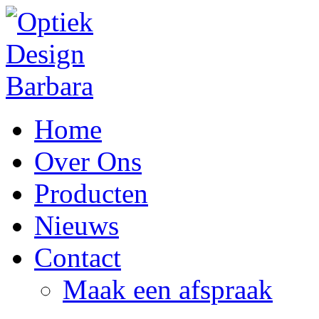
Home
Over Ons
Producten
Nieuws
Contact
Maak een afspraak