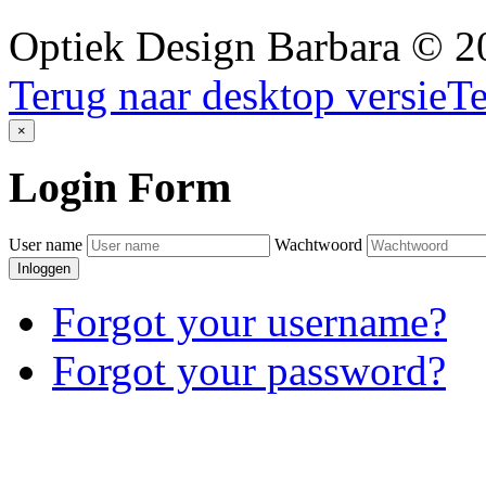
Optiek Design Barbara
©
2
Terug naar desktop versie
Te
×
Login
Form
User name
Wachtwoord
Inloggen
Forgot your username?
Forgot your password?