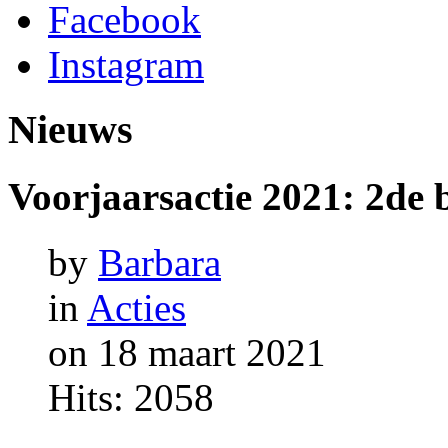
Facebook
Instagram
Nieuws
Voorjaarsactie
2021:
2de
by
Barbara
in
Acties
on 18 maart 2021
Hits: 2058