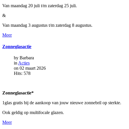
Van maandag 20 juli t/m zaterdag 25 juli.
&
Van maandag 3 augustus t/m zaterdag 8 augustus.
Meer
Zonneglasactie
by Barbara
in
Acties
on 02 maart 2026
Hits: 578
Zonneglasactie*
1glas gratis bij de aankoop van jouw nieuwe zonnebril op sterkte.
Ook geldig op multifocale glazen.
Meer