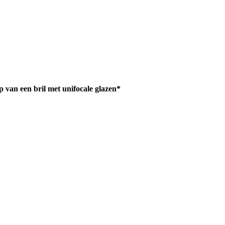
 van een bril met unifocale glazen*