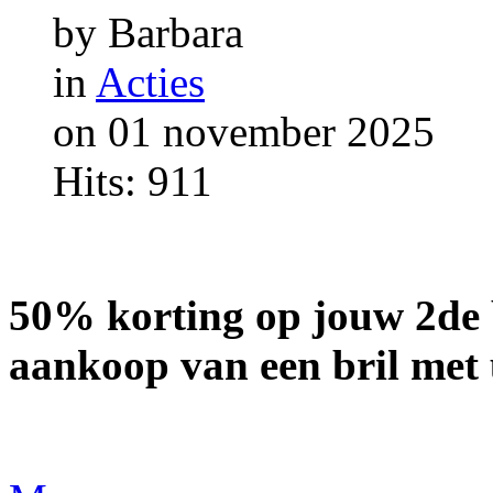
by Barbara
in
Acties
on 01 november 2025
Hits: 911
50% korting op jouw 2de b
aankoop van een bril met 