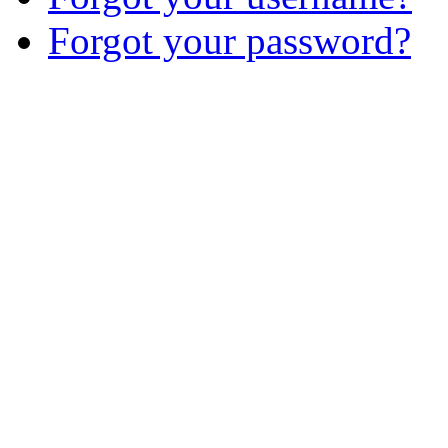
Forgot your password?