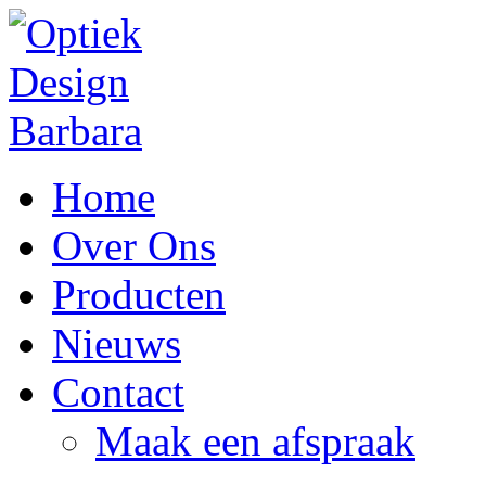
Home
Over Ons
Producten
Nieuws
Contact
Maak een afspraak