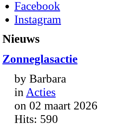
Facebook
Instagram
Nieuws
Zonneglasactie
by Barbara
in
Acties
on 02 maart 2026
Hits: 590